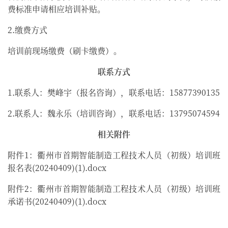
费标准申请相应培训补贴。
2.缴费方式
培训前现场缴费（刷卡缴费）。
联系方式
1.联系人：樊峰宇（报名咨询），联系电话：15877390135
2.联系人：魏永乐（培训咨询），联系电话：13795074594
相关附件
附件1：衢州市首期智能制造工程技术人员（初级）培训班
报名表(20240409)(1).docx
附件2：衢州市首期智能制造工程技术人员（初级）培训班
承诺书(20240409)(1).docx