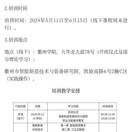
2.培训时间
培训时间：2024年5月11日至6月15日（线下课程周末进
行）。
3.培训地点
地点（线下）：衢州学院，九华北大道78号（开班仪式及部
分理论学习）；
衢州市智能制造技术与装备研究院，凯旋南路6号2幢C区
（实践操作）。
培训教学安排