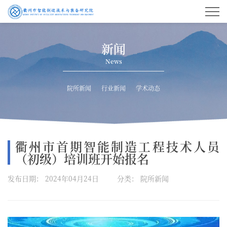
新闻
News
院所新闻
行业新闻
学术动态
衢州市首期智能制造工程技术人员
（初级）培训班开始报名
发布日期： 2024年04月24日
分类： 院所新闻