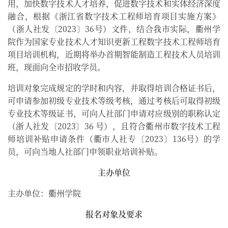
用，加快数字技术人才培养，促进数字技术和实体经济深度
融合，根据《浙江省数字技术工程师培育项目实施方案》
（浙人社发〔2023〕36号）文件，结合我市实际，衢州学
院作为国家专业技术人才知识更新工程数字技术工程师培育
项目培训机构，近期将举办首期智能制造工程技术人员培训
班，现面向全市招收学员。
培训对象完成规定的学时和内容，并取得培训合格证书后，
可申请参加初级专业技术等级考核，通过考核后可取得初级
专业技术等级证书，可向人社部门申请对应级别的职称认定
（浙人社发〔2023〕36 号），且符合衢州市数字技术工程
师培训补贴申请条件（衢市人社专〔2023〕136号）的学
员，可向当地人社部门申领职业培训补贴。
主办单位
主办单位：衢州学院
报名对象及要求