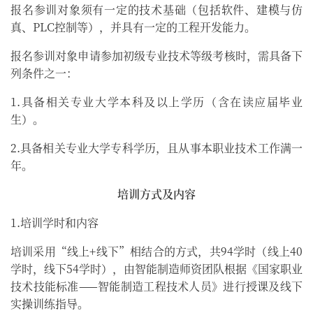
报名参训对象须有一定的技术基础（包括软件、建模与仿
真、PLC控制等），并具有一定的工程开发能力。
报名参训对象申请参加初级专业技术等级考核时，需具备下
列条件之一：
1.具备相关专业大学本科及以上学历（含在读应届毕业
生）。
2.具备相关专业大学专科学历，且从事本职业技术工作满一
年。
培训方式及内容
1.培训学时和内容
培训采用“线上+线下”相结合的方式，共94学时（线上40
学时，线下54学时），由智能制造师资团队根据《国家职业
技术技能标准——智能制造工程技术人员》进行授课及线下
实操训练指导。