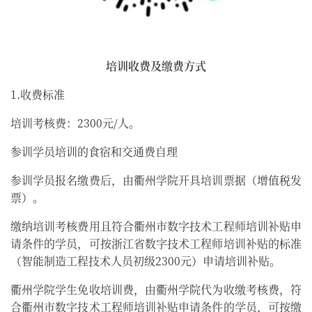
培训收费及缴费方式
1.收费标准
培训考核费：2300元/人。
参训学员培训的食宿和交通费自理
参训学员报名缴费后，由衢州学院开具培训票据（增值税发
票）。
缴纳培训考核费用且符合衢州市数字技术工程师培训补贴申
请条件的学员，可按浙江省数字技术工程师培训补贴的标准
（智能制造工程技术人员初级2300元）申请培训补贴。
衢州学院学生免收培训费，由衢州学院代为收缴考核费，符
合衢州市数字技术工程师培训补贴申请条件的学员，可按缴