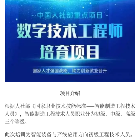
项目介绍
根据人社部《国家职业技术技能标准——智能制造工程技术
人员》，智能制造工程技术人员职业分为初级、中级、高级
三个等级。
此次培训为智能装备与产线应用方向初级工程技术人员。