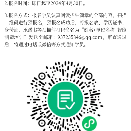
2.报名时间：即日起至2024年4月30日。
3.报名方式：报名学员认真阅读招生简章的全部内容，扫描
二维码进行预报名，预报名成功后，将报名表、学历证书、
身份证、承诺书等扫描件打包命名为“姓名+单位名称+智能
制造培训”发送至邮箱：937235846@qq.com，审查通过
后，将通过电话或微信等方式通知学员。