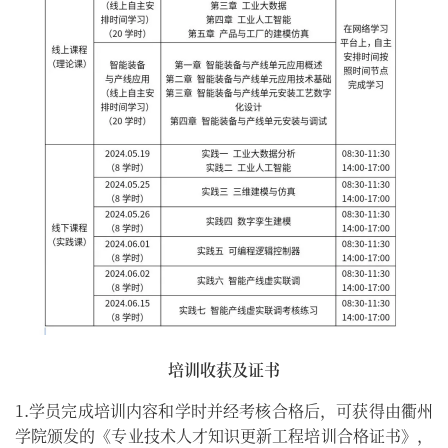
培训收获及证书
1.学员完成培训内容和学时并经考核合格后，可获得由衢州
学院颁发的《专业技术人才知识更新工程培训合格证书》，