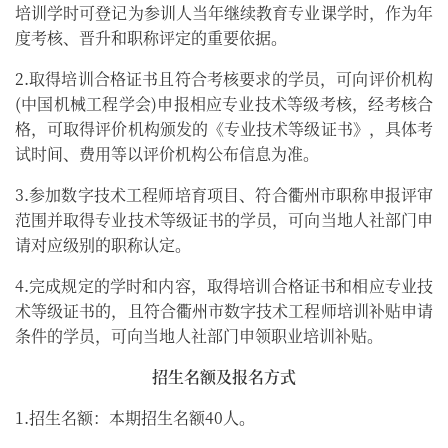
培训学时可登记为参训人当年继续教育专业课学时，作为年
度考核、晋升和职称评定的重要依据。
2.取得培训合格证书且符合考核要求的学员，可向评价机构
(中国机械工程学会)申报相应专业技术等级考核，经考核合
格，可取得评价机构颁发的《专业技术等级证书》，具体考
试时间、费用等以评价机构公布信息为准。
3.参加数字技术工程师培育项目、符合衢州市职称申报评审
范围并取得专业技术等级证书的学员，可向当地人社部门申
请对应级别的职称认定。
4.完成规定的学时和内容，取得培训合格证书和相应专业技
术等级证书的，且符合衢州市数字技术工程师培训补贴申请
条件的学员，可向当地人社部门申领职业培训补贴。
招生名额及报名方式
1.招生名额：本期招生名额40人。