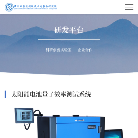
研发平台
科研创新实验室
企业合作
太阳能电池量子效率测试系统