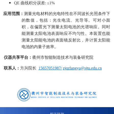
QE 曲线积分误差
:
≤1%
应用范围：
测量光电材料的光电特性在不同波长光照条件下
的数值，包括：光生电流、光导等。可对小面
积，在偏置光下测量太阳电池的光谱响应。同时
能测量太阳电池表面响应不均匀性。本装置也能
测量太阳能电池的表面镜反射比，并计算太阳能
电池的内量子效率。
仪器共享平台：
衢州市智能制造技术与装备研究院
联系人：
方兴院长
15657051987/
zjqzfangyu@sjtu.edu.cn