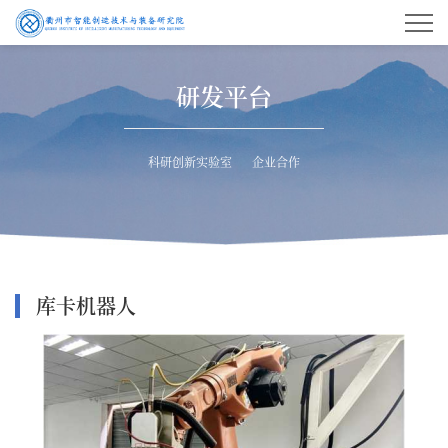
研发平台
科研创新实验室
企业合作
库卡机器人