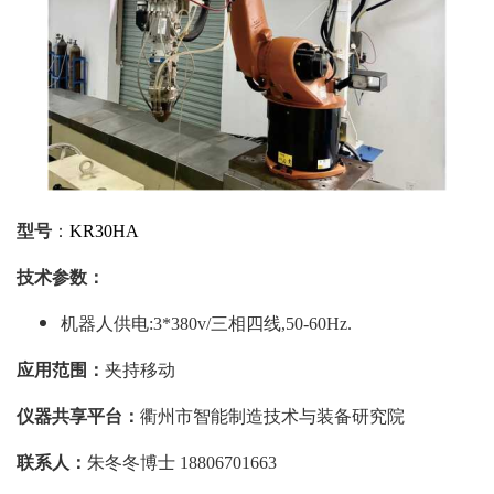
型号
：
KR30HA
技术参数：
机器人供电
:3*380v/三相四线,50-60Hz.
应用范围：
夹持移动
仪器共享平台：
衢州市智能制造技术与装备研究院
联系人：
朱冬冬博士
18806701663