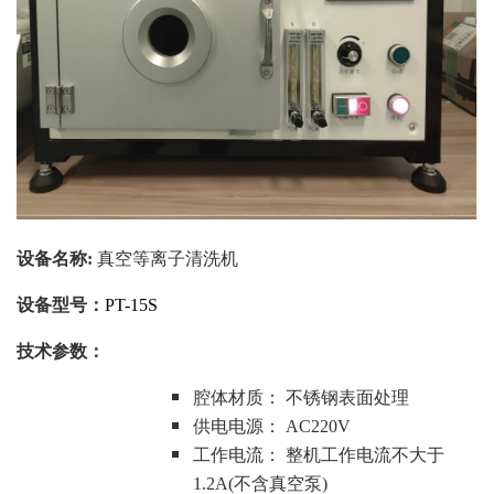
设备名称
:
真空等离子清洗机
设备
型号：
PT-15S
技术参数：
腔体材质：
不锈钢表面处理
供电电源：
AC220V
工作电流：
整机工作电流不大于
1.2A(不含真空泵)