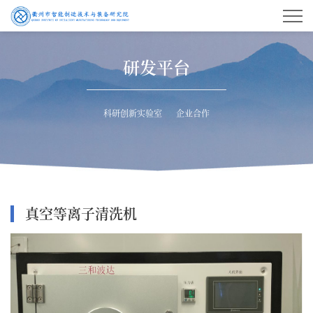
研发平台
科研创新实验室
企业合作
真空等离子清洗机