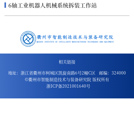
6轴工业机器人机械系统拆装工作站
相关链接
地址：浙江省衢州市柯城区凯旋南路6号2幢C区
邮编：324000
©衢州市智能制造技术与装备研究院 版权所有
浙ICP备2021001640号