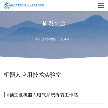
研发平台
科研创新实验室
企业合作
机器人应用技术实验室
6轴工业机器人电气系统拆装工作站