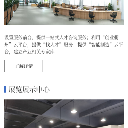
设置服务前台，提供一站式人才咨询服务；利用“创业衢
州”云平台，提供“找人才”服务；提供“智能制造”云平
台，建立产业相关专家库
了解详情
展览展示中心