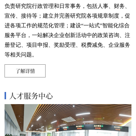
负责研究院行政管理和日常事务，包括人事、财务、
宣传、接待等；建立并完善研究院各项规章制度，促
进各项工作的规范化管理；建设
“一站式”智能化综合
服务平台，一站解决企业创新活动中的政策咨询、注
册登记、项目申报、奖励受理、税费减免、企业服务
等相关问题。
了解详情
人才服务中心