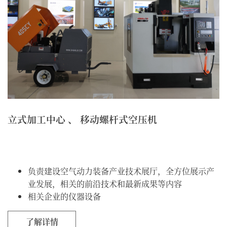
立式加工中心 、 移动螺杆式空压机
负责建设空气动力装备产业技术展厅，全方位展示产
业发展，相关的前沿技术和最新成果等内容
相关企业的仪器设备
了解详情