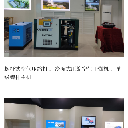
螺杆式空气压缩机 、冷冻式压缩空气干燥机 、单
级螺杆主机