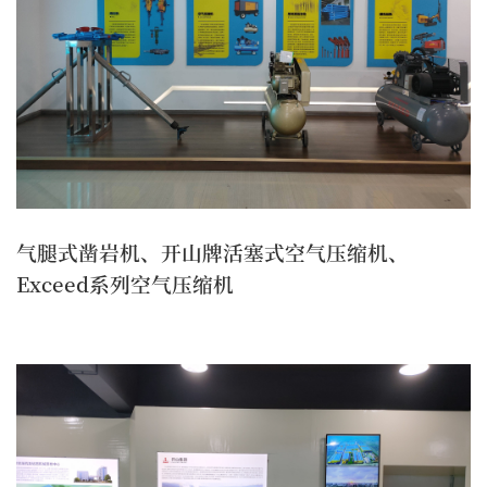
气腿式凿岩机、开山牌活塞式空气压缩机、
Exceed系列空气压缩机