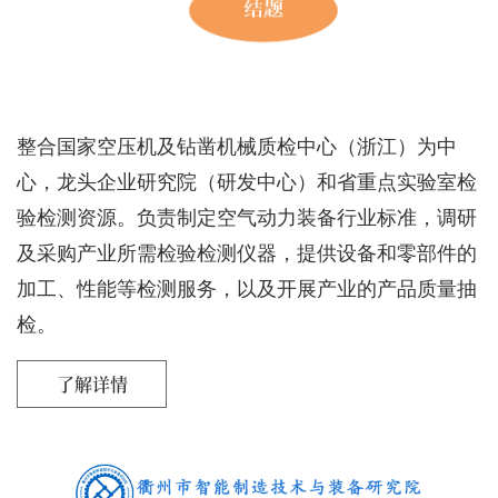
整合国家空压机及钻凿机械质检中心（浙江）为中
心，龙头企业研究院（研发中心）和省重点实验室检
验检测资源。负责制定空气动力装备行业标准，调研
及采购产业所需检验检测仪器，提供设备和零部件的
加工、性能等检测服务，以及开展产业的产品质量抽
检。
了解详情