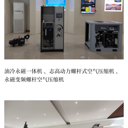
油冷永磁一体机 、志高动力螺杆式空气压缩机 、
永磁变频螺杆空气压缩机