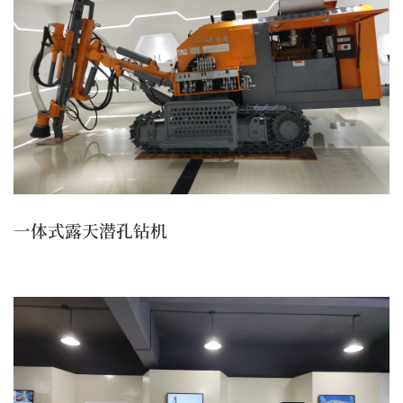
一体式露天潜孔钻机