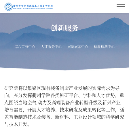
创新服务
综合事务中心
人才服务中心
展览展示中心
检验检测中心
研究院将以集聚区现有装备制造产业发展的实际需求为导
向，充分发挥衢州学院各类科研平台、学科和人才优势，重
点围绕当地空气 动力及高端装备产业转型升级及新兴产业
培育需要，开展人才培养、技术研发及成果转化等工作，涵
盖智能制造技术及装备、新材料、工业设计领域的科学研究
与技术开发。