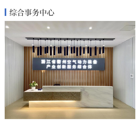
综合事务中心