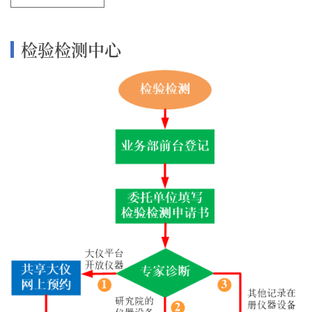
检验检测中心