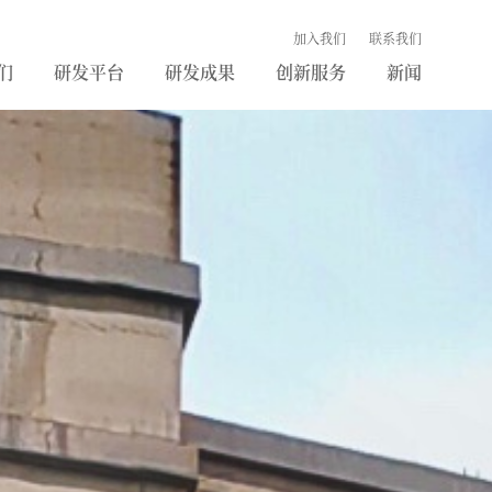
加入我们
联系我们
们
研发平台
研发成果
创新服务
新闻